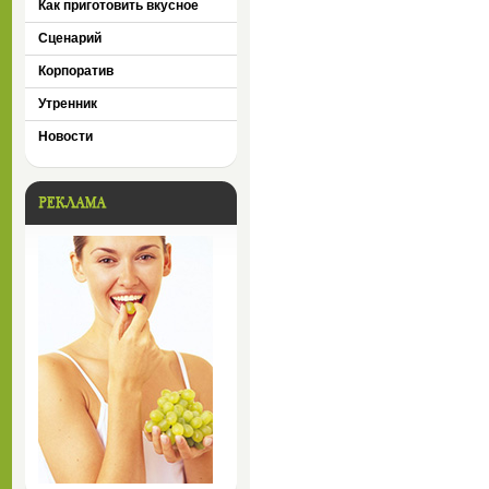
Как приготовить вкусное
Сценарий
Корпоратив
Утренник
Новости