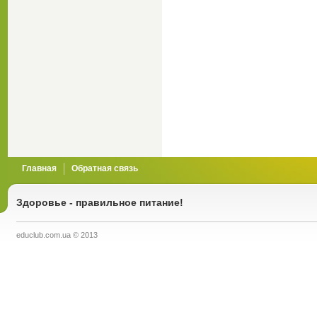
Главная
Обратная связь
Здоровье - правильное питание!
educlub.com.ua © 2013